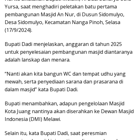
Yursa, saat menghadiri peletakan batu pertama
pembangunan Masjid An Nur, di Dusun Sidomulyo,
Desa Sidomulyo, Kecamatan Nanga Pinoh, Selasa
(17/9/2024).
Bupati Dadi menjelaskan, anggaran di tahun 2025
untuk penyelesaian pembangunan masjid diantaranya
adalah lanskap dan menara.
“Nanti akan kita bangun WC dan tempat udhu yang
mewah, serta penyediaan sarana dan prasarana di
dalam masjid” kata Bupati Dadi.
Bupati menambahkan, adapun pengelolaan Masjid
Kota Juang nantinya akan diserahkan ke Dewan Masjid
Indonesia (DMI) Melawi.
Selain itu, kata Bupati Dadi, saat peresmian