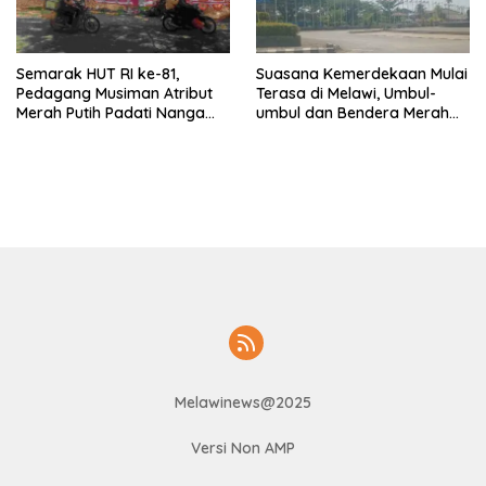
Semarak HUT RI ke-81,
Suasana Kemerdekaan Mulai
Pedagang Musiman Atribut
Terasa di Melawi, Umbul-
Merah Putih Padati Nanga
umbul dan Bendera Merah
Pinoh
Putih Berkibar
Melawinews@2025
Versi Non AMP