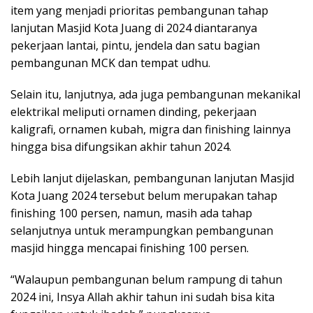
item yang menjadi prioritas pembangunan tahap
lanjutan Masjid Kota Juang di 2024 diantaranya
pekerjaan lantai, pintu, jendela dan satu bagian
pembangunan MCK dan tempat udhu.
Selain itu, lanjutnya, ada juga pembangunan mekanikal
elektrikal meliputi ornamen dinding, pekerjaan
kaligrafi, ornamen kubah, migra dan finishing lainnya
hingga bisa difungsikan akhir tahun 2024.
Lebih lanjut dijelaskan, pembangunan lanjutan Masjid
Kota Juang 2024 tersebut belum merupakan tahap
finishing 100 persen, namun, masih ada tahap
selanjutnya untuk merampungkan pembangunan
masjid hingga mencapai finishing 100 persen.
“Walaupun pembangunan belum rampung di tahun
2024 ini, Insya Allah akhir tahun ini sudah bisa kita