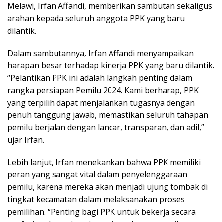
Melawi, Irfan Affandi, memberikan sambutan sekaligus
arahan kepada seluruh anggota PPK yang baru
dilantik.
Dalam sambutannya, Irfan Affandi menyampaikan
harapan besar terhadap kinerja PPK yang baru dilantik.
“Pelantikan PPK ini adalah langkah penting dalam
rangka persiapan Pemilu 2024. Kami berharap, PPK
yang terpilih dapat menjalankan tugasnya dengan
penuh tanggung jawab, memastikan seluruh tahapan
pemilu berjalan dengan lancar, transparan, dan adil,”
ujar Irfan.
Lebih lanjut, Irfan menekankan bahwa PPK memiliki
peran yang sangat vital dalam penyelenggaraan
pemilu, karena mereka akan menjadi ujung tombak di
tingkat kecamatan dalam melaksanakan proses
pemilihan. “Penting bagi PPK untuk bekerja secara