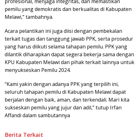
profesional, menjaga integritas, dan memastikan
pemilu yang demokratis dan berkualitas di Kabupaten
Melawi,” tambahnya.
Acara pelantikan ini juga diisi dengan pembekalan
terkait tugas dan tanggung jawab PPK, serta prosedur
yang harus diikuti selama tahapan pemilu. PPK yang
dilantik diharapkan dapat segera bekerja sama dengan
KPU Kabupaten Melawi dan pihak terkait lainnya untuk
menyukseskan Pemilu 2024.
“Kami yakin dengan adanya PPK yang terpilih ini,
seluruh tahapan pemilu di Kabupaten Melawi dapat
berjalan dengan baik, aman, dan terkendali. Mari kita
sukseskan pemilu yang jujur dan adil,” tutup Irfan
Affandi dalam sambutannya
Berita Terkait