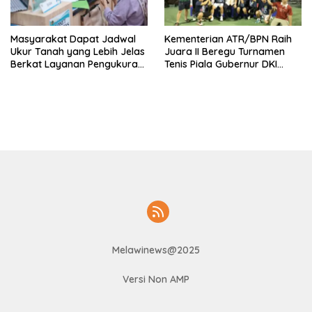
Masyarakat Dapat Jadwal
Kementerian ATR/BPN Raih
Ukur Tanah yang Lebih Jelas
Juara II Beregu Turnamen
Berkat Layanan Pengukuran
Tenis Piala Gubernur DKI
Terjadwal
Jakarta 2026
Melawinews@2025
Versi Non AMP