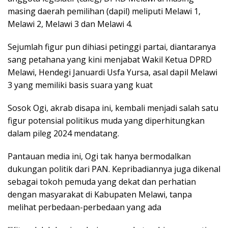
masing daerah pemilihan (dapil) meliputi Melawi 1,
Melawi 2, Melawi 3 dan Melawi 4.
Sejumlah figur pun dihiasi petinggi partai, diantaranya
sang petahana yang kini menjabat Wakil Ketua DPRD
Melawi, Hendegi Januardi Usfa Yursa, asal dapil Melawi
3 yang memiliki basis suara yang kuat
Sosok Ogi, akrab disapa ini, kembali menjadi salah satu
figur potensial politikus muda yang diperhitungkan
dalam pileg 2024 mendatang.
Pantauan media ini, Ogi tak hanya bermodalkan
dukungan politik dari PAN. Kepribadiannya juga dikenal
sebagai tokoh pemuda yang dekat dan perhatian
dengan masyarakat di Kabupaten Melawi, tanpa
melihat perbedaan-perbedaan yang ada