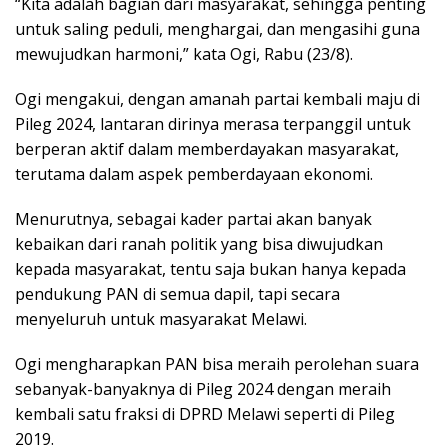
“Kita adalah bagian dari masyarakat, sehingga penting
untuk saling peduli, menghargai, dan mengasihi guna
mewujudkan harmoni,” kata Ogi, Rabu (23/8).
Ogi mengakui, dengan amanah partai kembali maju di
Pileg 2024, lantaran dirinya merasa terpanggil untuk
berperan aktif dalam memberdayakan masyarakat,
terutama dalam aspek pemberdayaan ekonomi.
Menurutnya, sebagai kader partai akan banyak
kebaikan dari ranah politik yang bisa diwujudkan
kepada masyarakat, tentu saja bukan hanya kepada
pendukung PAN di semua dapil, tapi secara
menyeluruh untuk masyarakat Melawi.
Ogi mengharapkan PAN bisa meraih perolehan suara
sebanyak-banyaknya di Pileg 2024 dengan meraih
kembali satu fraksi di DPRD Melawi seperti di Pileg
2019.