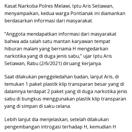
Kasat Narkoba Polres Melawi, Iptu Aris Setiawan,
menyampaikan, kedua warga Pontianak ini diamankan
berdasarkan informasi dari masyarakat.
“Anggota mendapatkan informasi dari masyarakat
bahwa ada salah satu mantan karyawan tempat
hiburan malam yang bernama H mengedarkan
narkotika yang di duga jenis sabu,” ujar Iptu Aris
Setiawan, Rabu (2/6/2021) diruang kerjanya.
Saat dilakukan penggeledahan badan, lanjut Aris, di
temukan 1 paket plastik klip transparan besar yang di
dalamnya terdapat 2 paket yang di duga narkotika jenis
sabu di bungkus menggunakan plastik klip transparan
yang di simpan di saku celana.
Lebih lanjut dia menjelaskan, setelah dilakukan
pengembangan introgasi terhadap H, kemudian H