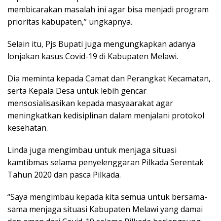
membicarakan masalah ini agar bisa menjadi program
prioritas kabupaten,” ungkapnya.
Selain itu, Pjs Bupati juga mengungkapkan adanya
lonjakan kasus Covid-19 di Kabupaten Melawi.
Dia meminta kepada Camat dan Perangkat Kecamatan,
serta Kepala Desa untuk lebih gencar
mensosialisasikan kepada masyaarakat agar
meningkatkan kedisiplinan dalam menjalani protokol
kesehatan.
Linda juga mengimbau untuk menjaga situasi
kamtibmas selama penyelenggaran Pilkada Serentak
Tahun 2020 dan pasca Pilkada.
“Saya mengimbau kepada kita semua untuk bersama-
sama menjaga situasi Kabupaten Melawi yang damai