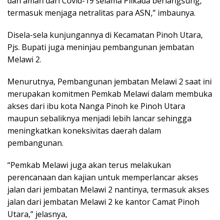
dan aman dari Covid-19 selama Pilkada berlangsung,
termasuk menjaga netralitas para ASN,” imbaunya.
Disela-sela kunjungannya di Kecamatan Pinoh Utara,
Pjs. Bupati juga meninjau pembangunan jembatan
Melawi 2.
Menurutnya, Pembangunan jembatan Melawi 2 saat ini
merupakan komitmen Pemkab Melawi dalam membuka
akses dari ibu kota Nanga Pinoh ke Pinoh Utara
maupun sebaliknya menjadi lebih lancar sehingga
meningkatkan koneksivitas daerah dalam
pembangunan.
“Pemkab Melawi juga akan terus melakukan
perencanaan dan kajian untuk memperlancar akses
jalan dari jembatan Melawi 2 nantinya, termasuk akses
jalan dari jembatan Melawi 2 ke kantor Camat Pinoh
Utara,” jelasnya,