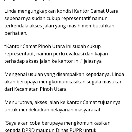
Linda mengungkapkan kondisi Kantor Camat Utara
sebenarnya sudah cukup representatif namun
terkendala akses jalan yang masih membutuhkan
perhatian.
“Kantor Camat Pinoh Utara ini sudah cukup
representatif, namun perlu evaluasi dan kajian
terhadap akses jalan ke kantor ini,” jelasnya.
Mengenai usulan yang disampaikan kepadanya, Linda
akan berupaya mengkomunikasikan segala masukan
dari Kecamatan Pinoh Utara.
Menurutnya, akses jalan ke kantor Camat tujuannya
untuk mendekatkan pelayanan masyarakat.
“Saya akan coba berupaya mengkomunikasikan
kepada DPRD maupun Dinas PUPR untuk