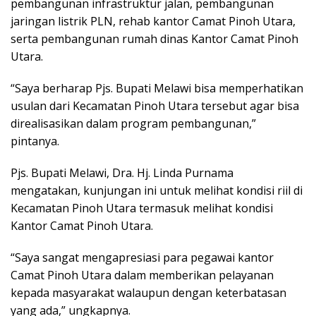
pembangunan infrastruktur jalan, pembangunan
jaringan listrik PLN, rehab kantor Camat Pinoh Utara,
serta pembangunan rumah dinas Kantor Camat Pinoh
Utara.
“Saya berharap Pjs. Bupati Melawi bisa memperhatikan
usulan dari Kecamatan Pinoh Utara tersebut agar bisa
direalisasikan dalam program pembangunan,”
pintanya.
Pjs. Bupati Melawi, Dra. Hj. Linda Purnama
mengatakan, kunjungan ini untuk melihat kondisi riil di
Kecamatan Pinoh Utara termasuk melihat kondisi
Kantor Camat Pinoh Utara.
“Saya sangat mengapresiasi para pegawai kantor
Camat Pinoh Utara dalam memberikan pelayanan
kepada masyarakat walaupun dengan keterbatasan
yang ada,” ungkapnya.