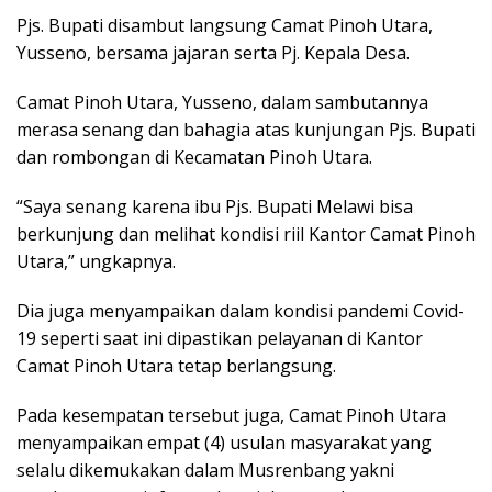
Pjs. Bupati disambut langsung Camat Pinoh Utara,
Yusseno, bersama jajaran serta Pj. Kepala Desa.
Camat Pinoh Utara, Yusseno, dalam sambutannya
merasa senang dan bahagia atas kunjungan Pjs. Bupati
dan rombongan di Kecamatan Pinoh Utara.
“Saya senang karena ibu Pjs. Bupati Melawi bisa
berkunjung dan melihat kondisi riil Kantor Camat Pinoh
Utara,” ungkapnya.
Dia juga menyampaikan dalam kondisi pandemi Covid-
19 seperti saat ini dipastikan pelayanan di Kantor
Camat Pinoh Utara tetap berlangsung.
Pada kesempatan tersebut juga, Camat Pinoh Utara
menyampaikan empat (4) usulan masyarakat yang
selalu dikemukakan dalam Musrenbang yakni