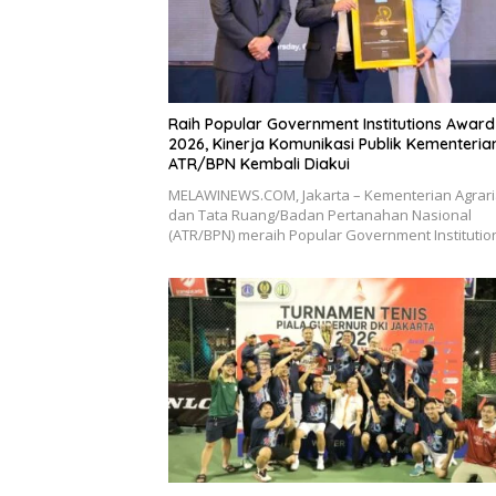
Raih Popular Government Institutions Award
2026, Kinerja Komunikasi Publik Kementeria
ATR/BPN Kembali Diakui
MELAWINEWS.COM, Jakarta – Kementerian Agrar
dan Tata Ruang/Badan Pertanahan Nasional
(ATR/BPN) meraih Popular Government Instituti