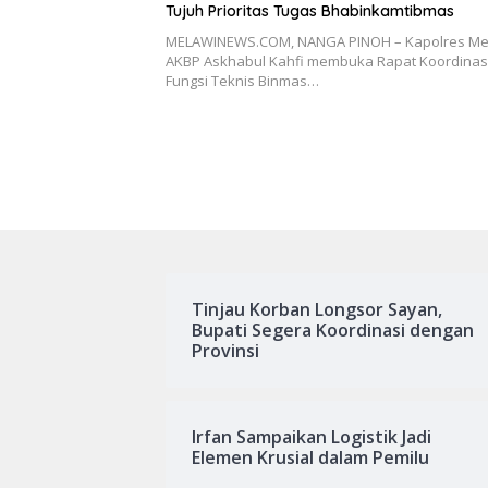
Tujuh Prioritas Tugas Bhabinkamtibmas
MELAWINEWS.COM, NANGA PINOH – Kapolres Me
AKBP Askhabul Kahfi membuka Rapat Koordinas
Fungsi Teknis Binmas…
Tinjau Korban Longsor Sayan,
Bupati Segera Koordinasi dengan
Provinsi
Irfan Sampaikan Logistik Jadi
Elemen Krusial dalam Pemilu