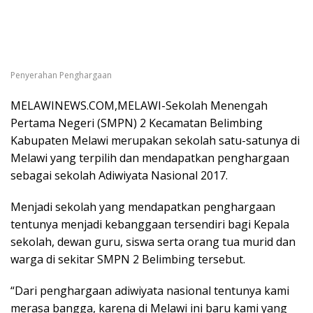
Penyerahan Penghargaan
MELAWINEWS.COM,MELAWI-Sekolah Menengah
Pertama Negeri (SMPN) 2 Kecamatan Belimbing
Kabupaten Melawi merupakan sekolah satu-satunya di
Melawi yang terpilih dan mendapatkan penghargaan
sebagai sekolah Adiwiyata Nasional 2017.
Menjadi sekolah yang mendapatkan penghargaan
tentunya menjadi kebanggaan tersendiri bagi Kepala
sekolah, dewan guru, siswa serta orang tua murid dan
warga di sekitar SMPN 2 Belimbing tersebut.
“Dari penghargaan adiwiyata nasional tentunya kami
merasa bangga, karena di Melawi ini baru kami yang