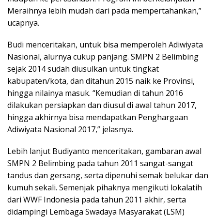
Meraihnya lebih mudah dari pada mempertahankan,”
ucapnya.
Budi menceritakan, untuk bisa memperoleh Adiwiyata
Nasional, alurnya cukup panjang. SMPN 2 Belimbing
sejak 2014 sudah diusulkan untuk tingkat
kabupaten/kota, dan ditahun 2015 naik ke Provinsi,
hingga nilainya masuk. “Kemudian di tahun 2016
dilakukan persiapkan dan diusul di awal tahun 2017,
hingga akhirnya bisa mendapatkan Penghargaan
Adiwiyata Nasional 2017,” jelasnya.
Lebih lanjut Budiyanto menceritakan, gambaran awal
SMPN 2 Belimbing pada tahun 2011 sangat-sangat
tandus dan gersang, serta dipenuhi semak belukar dan
kumuh sekali. Semenjak pihaknya mengikuti lokalatih
dari WWF Indonesia pada tahun 2011 akhir, serta
didampingi Lembaga Swadaya Masyarakat (LSM)