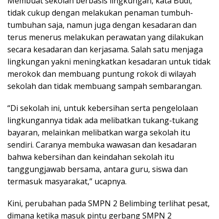
Membuat sekolah berbasis lingkungan, kata Budi,
tidak cukup dengan melakukan penaman tumbuh-
tumbuhan saja, namun juga dengan kesadaran dan
terus menerus melakukan perawatan yang dilakukan
secara kesadaran dan kerjasama. Salah satu menjaga
lingkungan yakni meningkatkan kesadaran untuk tidak
merokok dan membuang puntung rokok di wilayah
sekolah dan tidak membuang sampah sembarangan.
“Di sekolah ini, untuk kebersihan serta pengelolaan
lingkungannya tidak ada melibatkan tukang-tukang
bayaran, melainkan melibatkan warga sekolah itu
sendiri. Caranya membuka wawasan dan kesadaran
bahwa kebersihan dan keindahan sekolah itu
tanggungjawab bersama, antara guru, siswa dan
termasuk masyarakat,” ucapnya.
Kini, perubahan pada SMPN 2 Belimbing terlihat pesat,
dimana ketika masuk pintu gerbang SMPN 2