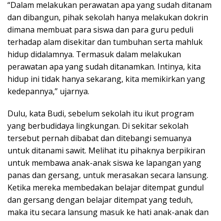
“Dalam melakukan perawatan apa yang sudah ditanam
dan dibangun, pihak sekolah hanya melakukan dokrin
dimana membuat para siswa dan para guru peduli
terhadap alam disekitar dan tumbuhan serta mahluk
hidup didalamnya. Termasuk dalam melakukan
perawatan apa yang sudah ditanamkan. Intinya, kita
hidup ini tidak hanya sekarang, kita memikirkan yang
kedepannya,” ujarnya.
Dulu, kata Budi, sebelum sekolah itu ikut program
yang berbudidaya lingkungan. Di sekitar sekolah
tersebut pernah dibabat dan ditebangi semuanya
untuk ditanami sawit. Melihat itu pihaknya berpikiran
untuk membawa anak-anak siswa ke lapangan yang
panas dan gersang, untuk merasakan secara lansung.
Ketika mereka membedakan belajar ditempat gundul
dan gersang dengan belajar ditempat yang teduh,
maka itu secara lansung masuk ke hati anak-anak dan