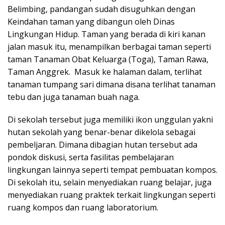
Belimbing, pandangan sudah disuguhkan dengan
Keindahan taman yang dibangun oleh Dinas
Lingkungan Hidup. Taman yang berada di kiri kanan
jalan masuk itu, menampilkan berbagai taman seperti
taman Tanaman Obat Keluarga (Toga), Taman Rawa,
Taman Anggrek. Masuk ke halaman dalam, terlihat
tanaman tumpang sari dimana disana terlihat tanaman
tebu dan juga tanaman buah naga.
Di sekolah tersebut juga memiliki ikon unggulan yakni
hutan sekolah yang benar-benar dikelola sebagai
pembeljaran. Dimana dibagian hutan tersebut ada
pondok diskusi, serta fasilitas pembelajaran
lingkungan lainnya seperti tempat pembuatan kompos.
Di sekolah itu, selain menyediakan ruang belajar, juga
menyediakan ruang praktek terkait lingkungan seperti
ruang kompos dan ruang laboratorium.