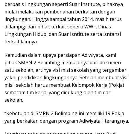
berbasis lingkungan seperti Suar Institute, pihaknya
mulai melakukan pembenahan berkaitan dengan
lingkungan. Hingga sampai tahun 2014, masih terus
didampigi dari pihak terkait seperti WWF, Dinas
Lingkungan Hidup, dan Suar Isntitute serta isntansi
terkait lainnya.
Kemudian dalam upaya persiapan Adiwiyata, kami
pihak SMPN 2 Belimbing memulainya dari dokumen
satu sekolah, artinya visi misi sekolah yang tergambar
yakni pendidikan lingkungannya. Setelah membuat visi
misi, sekolah harus membuat Kelompok Kerja (Pokja)
semacam tim kerja, yang didukung oleh tim dari
sekolah.
“Kebetulan di SMPN 2 Belimbing ini memiliki 19 Pokja
yang berkaitan dengan program Adiwiyata,” terangnya.