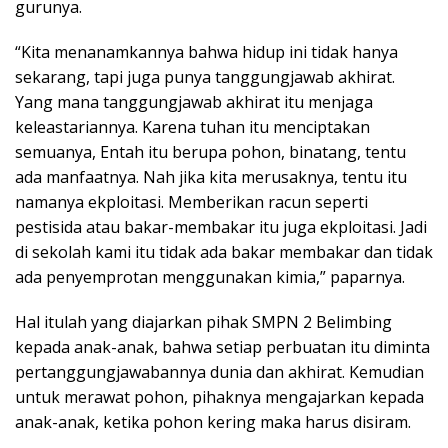
gurunya.
“Kita menanamkannya bahwa hidup ini tidak hanya
sekarang, tapi juga punya tanggungjawab akhirat.
Yang mana tanggungjawab akhirat itu menjaga
keleastariannya. Karena tuhan itu menciptakan
semuanya, Entah itu berupa pohon, binatang, tentu
ada manfaatnya. Nah jika kita merusaknya, tentu itu
namanya ekploitasi. Memberikan racun seperti
pestisida atau bakar-membakar itu juga ekploitasi. Jadi
di sekolah kami itu tidak ada bakar membakar dan tidak
ada penyemprotan menggunakan kimia,” paparnya.
Hal itulah yang diajarkan pihak SMPN 2 Belimbing
kepada anak-anak, bahwa setiap perbuatan itu diminta
pertanggungjawabannya dunia dan akhirat. Kemudian
untuk merawat pohon, pihaknya mengajarkan kepada
anak-anak, ketika pohon kering maka harus disiram.