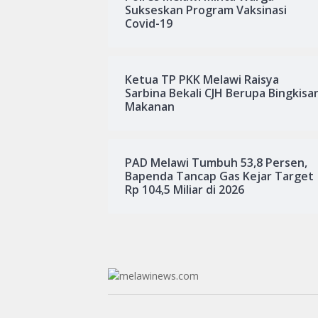
Sukseskan Program Vaksinasi
Covid-19
Ketua TP PKK Melawi Raisya
Sarbina Bekali CJH Berupa Bingkisa
Makanan
PAD Melawi Tumbuh 53,8 Persen,
Bapenda Tancap Gas Kejar Target
Rp 104,5 Miliar di 2026