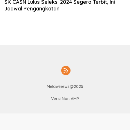
SK CASN Lulus Seleksi 2024 Segera Terbit, Ini
Jadwal Pengangkatan
Melawinews@2025
Versi Non AMP