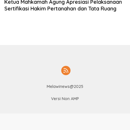
Ketua Mahkamah Agung Apresiasi Pelaksanaan
Sertifikasi Hakim Pertanahan dan Tata Ruang
Melawinews@2025
Versi Non AMP