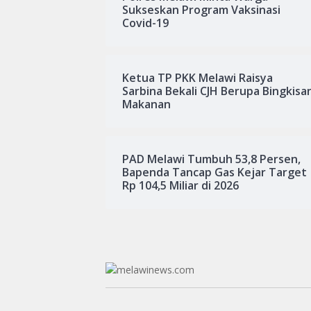
Sukseskan Program Vaksinasi
Covid-19
Ketua TP PKK Melawi Raisya
Sarbina Bekali CJH Berupa Bingkisa
Makanan
PAD Melawi Tumbuh 53,8 Persen,
Bapenda Tancap Gas Kejar Target
Rp 104,5 Miliar di 2026