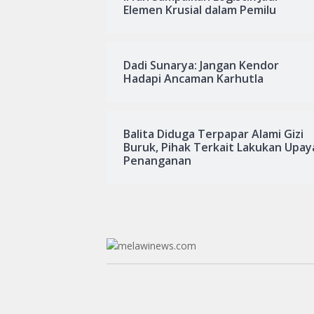
Elemen Krusial dalam Pemilu
Dadi Sunarya: Jangan Kendor
Hadapi Ancaman Karhutla
Balita Diduga Terpapar Alami Gizi
Buruk, Pihak Terkait Lakukan Upay
Penanganan