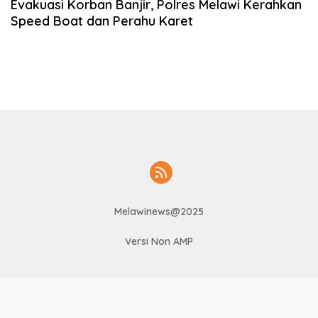
Evakuasi Korban Banjir, Polres Melawi Kerahkan
Speed Boat dan Perahu Karet
Melawinews@2025
Versi Non AMP