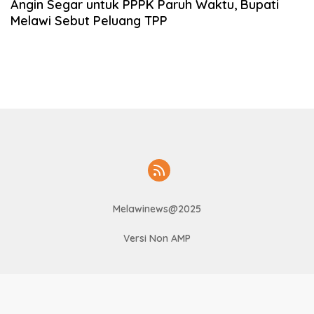
Angin Segar untuk PPPK Paruh Waktu, Bupati
Melawi Sebut Peluang TPP
Melawinews@2025
Versi Non AMP