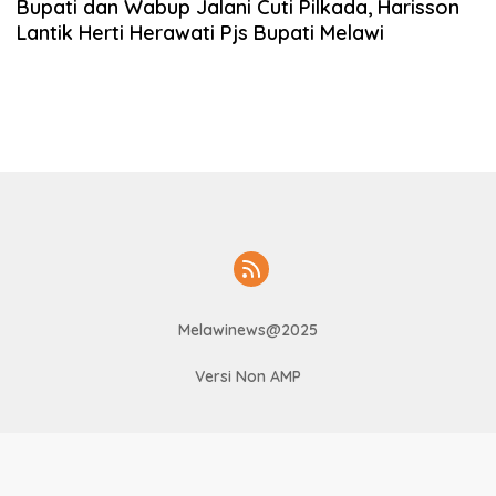
Bupati dan Wabup Jalani Cuti Pilkada, Harisson
Lantik Herti Herawati Pjs Bupati Melawi
Melawinews@2025
Versi Non AMP