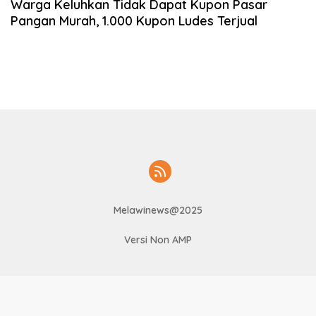
Warga Keluhkan Tidak Dapat Kupon Pasar
Pangan Murah, 1.000 Kupon Ludes Terjual
Melawinews@2025
Versi Non AMP