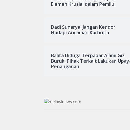
Elemen Krusial dalam Pemilu
Dadi Sunarya: Jangan Kendor
Hadapi Ancaman Karhutla
Balita Diduga Terpapar Alami Gizi
Buruk, Pihak Terkait Lakukan Upay
Penanganan