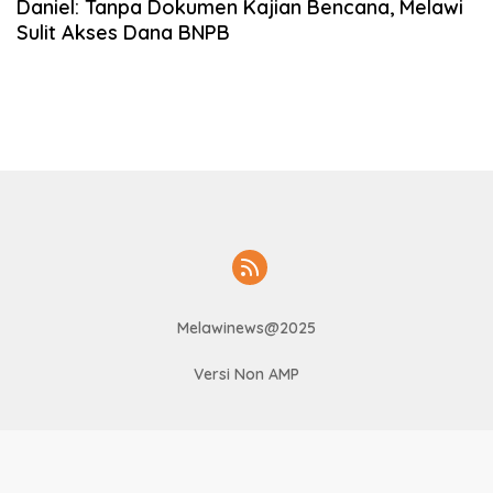
Daniel: Tanpa Dokumen Kajian Bencana, Melawi
Sulit Akses Dana BNPB
Melawinews@2025
Versi Non AMP