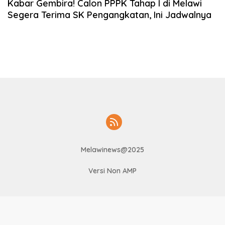
Kabar Gembira! Calon PPPK Tahap I di Melawi
Segera Terima SK Pengangkatan, Ini Jadwalnya
Melawinews@2025
Versi Non AMP