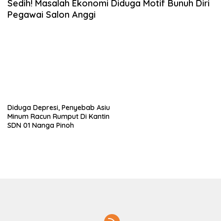
Sedih! Masalah Ekonomi Diduga Motif Bunuh Diri
Pegawai Salon Anggi
Diduga Depresi, Penyebab Asiu
Minum Racun Rumput Di Kantin
SDN 01 Nanga Pinoh