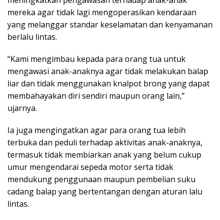
meningkatkan pengawasan terhadap anak-anak
mereka agar tidak lagi mengoperasikan kendaraan
yang melanggar standar keselamatan dan kenyamanan
berlalu lintas.
“Kami mengimbau kepada para orang tua untuk
mengawasi anak-anaknya agar tidak melakukan balap
liar dan tidak menggunakan knalpot brong yang dapat
membahayakan diri sendiri maupun orang lain,”
ujarnya.
Ia juga mengingatkan agar para orang tua lebih
terbuka dan peduli terhadap aktivitas anak-anaknya,
termasuk tidak membiarkan anak yang belum cukup
umur mengendarai sepeda motor serta tidak
mendukung penggunaan maupun pembelian suku
cadang balap yang bertentangan dengan aturan lalu
lintas.