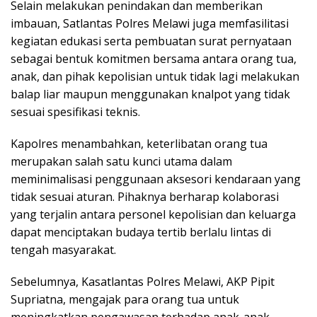
Selain melakukan penindakan dan memberikan
imbauan, Satlantas Polres Melawi juga memfasilitasi
kegiatan edukasi serta pembuatan surat pernyataan
sebagai bentuk komitmen bersama antara orang tua,
anak, dan pihak kepolisian untuk tidak lagi melakukan
balap liar maupun menggunakan knalpot yang tidak
sesuai spesifikasi teknis.
Kapolres menambahkan, keterlibatan orang tua
merupakan salah satu kunci utama dalam
meminimalisasi penggunaan aksesori kendaraan yang
tidak sesuai aturan. Pihaknya berharap kolaborasi
yang terjalin antara personel kepolisian dan keluarga
dapat menciptakan budaya tertib berlalu lintas di
tengah masyarakat.
Sebelumnya, Kasatlantas Polres Melawi, AKP Pipit
Supriatna, mengajak para orang tua untuk