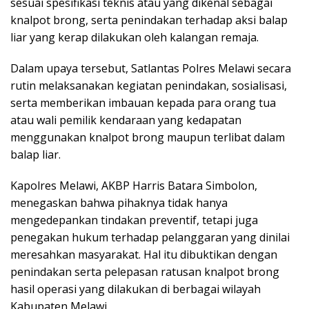
sesuai spesifikasi teknis atau yang dikenal sebagai
knalpot brong, serta penindakan terhadap aksi balap
liar yang kerap dilakukan oleh kalangan remaja.
Dalam upaya tersebut, Satlantas Polres Melawi secara
rutin melaksanakan kegiatan penindakan, sosialisasi,
serta memberikan imbauan kepada para orang tua
atau wali pemilik kendaraan yang kedapatan
menggunakan knalpot brong maupun terlibat dalam
balap liar.
Kapolres Melawi, AKBP Harris Batara Simbolon,
menegaskan bahwa pihaknya tidak hanya
mengedepankan tindakan preventif, tetapi juga
penegakan hukum terhadap pelanggaran yang dinilai
meresahkan masyarakat. Hal itu dibuktikan dengan
penindakan serta pelepasan ratusan knalpot brong
hasil operasi yang dilakukan di berbagai wilayah
Kabupaten Melawi.