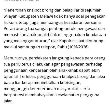
“Penertiban knalpot brong dan balap liar di sejumlah
wilayah Kabupaten Melawi tidak hanya soal penegakan
hukum, tetapi juga membangun kesadaran bersama.
Peran orang tua sangat penting untuk mengawasi dan
memastikan anak-anak tidak menggunakan kendaraan
yang melanggar aturan,” ujar Kapolres saat dihubungi
melalui sambungan telepon, Rabu (10/6/2026).
Menurutnya, pendekatan langsung kepada para orang
tua perlu terus dilakukan agar pengawasan terhadap
penggunaan kendaraan oleh anak-anak dapat lebih
optimal. Terlebih, penggunaan knalpot brong dan aksi
balap liar kerap menimbulkan kebisingan,
mengganggu ketenteraman masyarakat, serta
berpotensi membahayakan keselamatan pengguna
jalan.