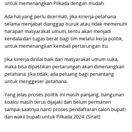
untuk memenangkan Pilkada dengan mudah.
Ada hal yang perlu dicermati, jika kinerja petahana
selama menjabat dianggap buruk atau tidak memenuhi
harapan masyarakat umum, tentu akan menjadi
kendala dan tugas berat bagi tim melalui kerja politik,
untuk memenangkan kembali pertarungan itu.
Jika kinerja dinilai baik dan masyarakat umum suka,
maka bisa dipastikan pertarungan akan dimenangkan
petahana. Jika tidak, ada peluang bagi penantang
untuk menggeser petahana.
Yang jelas proses politik ini masih panjang, bangunan
koalisi masih terus dijajaki dan belum permanen
sampai saatnya nanti proses pendaftaran calon bupati
dan wakil bupati untuk Pilkada 2024. (Sirait)