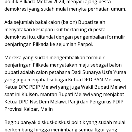
politik Pilkada Melawi 2024, menjadi ajang pesta
demokrasi yang sudah mulai menyita perhatian umum.
Ada sejumlah bakal calon (balon) Bupati telah
menyatakan kesiapan ikut bertarung di pesta
demokrasi itu, ditandai dengan pengembalian formulir
penjaringan Pilkada ke sejumlah Parpol.
Mereka yang sudah mengembalikan formulir
penjaringan Pilkada menyatakan maju sebagai balon
bupati adalah calon petahana Dadi Sunarya Usfa Yursa
yang juga menjabat sebagai Ketua DPD PAN Melawi,
Ketua DPC PDIP Melawi yang juga Wakil Bupati Melawi
saat ini Kluisen, mantan Bupati Melawi yang menjabat
Ketua DPD NasDem Melawi, Panji dan Pengurus PDIP
Provinsi Kalbar, Malin.
Begitu banyak diskusi-diskusi politik yang sudah mulai
berkembang hingga menimbang semua figur yang