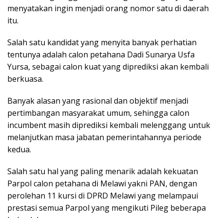
menyatakan ingin menjadi orang nomor satu di daerah
itu.
Salah satu kandidat yang menyita banyak perhatian
tentunya adalah calon petahana Dadi Sunarya Usfa
Yursa, sebagai calon kuat yang diprediksi akan kembali
berkuasa.
Banyak alasan yang rasional dan objektif menjadi
pertimbangan masyarakat umum, sehingga calon
incumbent masih diprediksi kembali melenggang untuk
melanjutkan masa jabatan pemerintahannya periode
kedua.
Salah satu hal yang paling menarik adalah kekuatan
Parpol calon petahana di Melawi yakni PAN, dengan
perolehan 11 kursi di DPRD Melawi yang melampaui
prestasi semua Parpol yang mengikuti Pileg beberapa