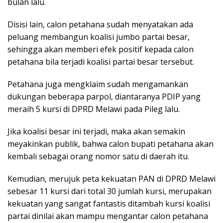
bulan lalu.
Disisi lain, calon petahana sudah menyatakan ada
peluang membangun koalisi jumbo partai besar,
sehingga akan memberi efek positif kepada calon
petahana bila terjadi koalisi partai besar tersebut.
Petahana juga mengklaim sudah mengamankan
dukungan beberapa parpol, diantaranya PDIP yang
meraih 5 kursi di DPRD Melawi pada Pileg lalu.
Jika koalisi besar ini terjadi, maka akan semakin
meyakinkan publik, bahwa calon bupati petahana akan
kembali sebagai orang nomor satu di daerah itu.
Kemudian, merujuk peta kekuatan PAN di DPRD Melawi
sebesar 11 kursi dari total 30 jumlah kursi, merupakan
kekuatan yang sangat fantastis ditambah kursi koalisi
partai dinilai akan mampu mengantar calon petahana