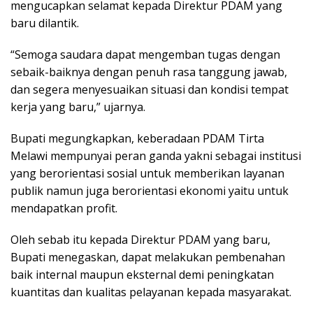
mengucapkan selamat kepada Direktur PDAM yang
baru dilantik.
“Semoga saudara dapat mengemban tugas dengan
sebaik-baiknya dengan penuh rasa tanggung jawab,
dan segera menyesuaikan situasi dan kondisi tempat
kerja yang baru,” ujarnya.
Bupati megungkapkan, keberadaan PDAM Tirta
Melawi mempunyai peran ganda yakni sebagai institusi
yang berorientasi sosial untuk memberikan layanan
publik namun juga berorientasi ekonomi yaitu untuk
mendapatkan profit.
Oleh sebab itu kepada Direktur PDAM yang baru,
Bupati menegaskan, dapat melakukan pembenahan
baik internal maupun eksternal demi peningkatan
kuantitas dan kualitas pelayanan kepada masyarakat.