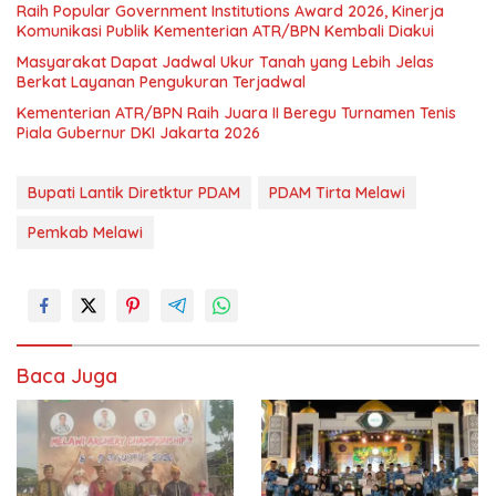
Raih Popular Government Institutions Award 2026, Kinerja
Komunikasi Publik Kementerian ATR/BPN Kembali Diakui
Masyarakat Dapat Jadwal Ukur Tanah yang Lebih Jelas
Berkat Layanan Pengukuran Terjadwal
Kementerian ATR/BPN Raih Juara II Beregu Turnamen Tenis
Piala Gubernur DKI Jakarta 2026
Bupati Lantik Diretktur PDAM
PDAM Tirta Melawi
Pemkab Melawi
Baca Juga