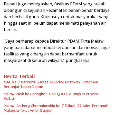
Bupati juga menegaskan, fasilitas PDAM yang sudah
dibangun di sejumlah kecamatan benar-benar berdaya
dan berhasil guna. Khususnya untuk masyarakat yang
hingga saat ini belum dapat menikmati pelayanan air
bersih.
“Saya berharap kepada Direktur PDAM Tirta Melawi
yang baru dapat membuat terobosan dan inovasi, agar
fasilitas yang dibangun dapat bermanfaat untuk
masyarakat di seluruh wilayah,” pungkasnya.
Berita Terkait
MAC ke-7 Berakhir Sukses, PERPANI Pastikan Turnamen
Berlanjut Tahun Depan
Melawi Naik ke Peringkat IX MTQ XXXIV Tingkat Provinsi
Kalbar
Melawi Archery Championship ke-7 Diikuti 197 Atlet, Pemanah
Malaysia Turut Ambil Bagian