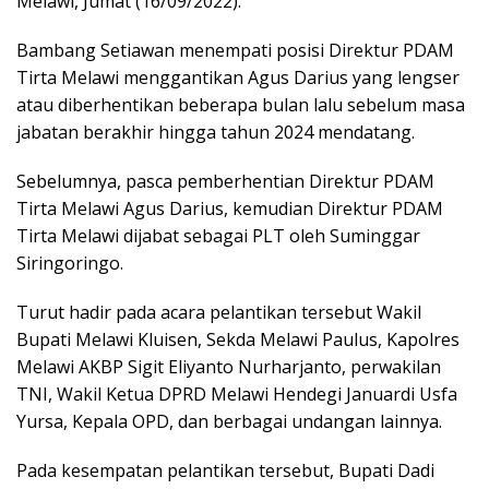
Melawi, Jumat (16/09/2022).
Bambang Setiawan menempati posisi Direktur PDAM
Tirta Melawi menggantikan Agus Darius yang lengser
atau diberhentikan beberapa bulan lalu sebelum masa
jabatan berakhir hingga tahun 2024 mendatang.
Sebelumnya, pasca pemberhentian Direktur PDAM
Tirta Melawi Agus Darius, kemudian Direktur PDAM
Tirta Melawi dijabat sebagai PLT oleh Suminggar
Siringoringo.
Turut hadir pada acara pelantikan tersebut Wakil
Bupati Melawi Kluisen, Sekda Melawi Paulus, Kapolres
Melawi AKBP Sigit Eliyanto Nurharjanto, perwakilan
TNI, Wakil Ketua DPRD Melawi Hendegi Januardi Usfa
Yursa, Kepala OPD, dan berbagai undangan lainnya.
Pada kesempatan pelantikan tersebut, Bupati Dadi