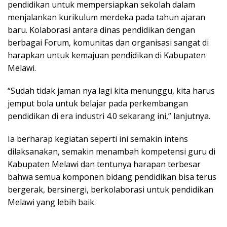
pendidikan untuk mempersiapkan sekolah dalam
menjalankan kurikulum merdeka pada tahun ajaran
baru. Kolaborasi antara dinas pendidikan dengan
berbagai Forum, komunitas dan organisasi sangat di
harapkan untuk kemajuan pendidikan di Kabupaten
Melawi.
“Sudah tidak jaman nya lagi kita menunggu, kita harus
jemput bola untuk belajar pada perkembangan
pendidikan di era industri 4.0 sekarang ini,” lanjutnya.
Ia berharap kegiatan seperti ini semakin intens
dilaksanakan, semakin menambah kompetensi guru di
Kabupaten Melawi dan tentunya harapan terbesar
bahwa semua komponen bidang pendidikan bisa terus
bergerak, bersinergi, berkolaborasi untuk pendidikan
Melawi yang lebih baik.