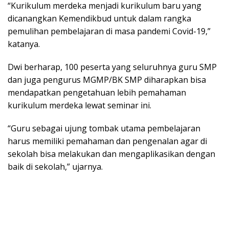
“Kurikulum merdeka menjadi kurikulum baru yang
dicanangkan Kemendikbud untuk dalam rangka
pemulihan pembelajaran di masa pandemi Covid-19,”
katanya.
Dwi berharap, 100 peserta yang seluruhnya guru SMP
dan juga pengurus MGMP/BK SMP diharapkan bisa
mendapatkan pengetahuan lebih pemahaman
kurikulum merdeka lewat seminar ini.
“Guru sebagai ujung tombak utama pembelajaran
harus memiliki pemahaman dan pengenalan agar di
sekolah bisa melakukan dan mengaplikasikan dengan
baik di sekolah,” ujarnya.