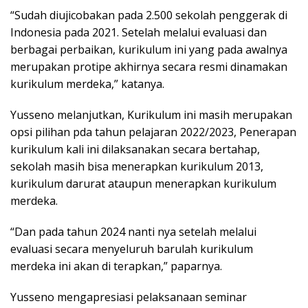
“Sudah diujicobakan pada 2.500 sekolah penggerak di
Indonesia pada 2021. Setelah melalui evaluasi dan
berbagai perbaikan, kurikulum ini yang pada awalnya
merupakan protipe akhirnya secara resmi dinamakan
kurikulum merdeka,” katanya.
Yusseno melanjutkan, Kurikulum ini masih merupakan
opsi pilihan pda tahun pelajaran 2022/2023, Penerapan
kurikulum kali ini dilaksanakan secara bertahap,
sekolah masih bisa menerapkan kurikulum 2013,
kurikulum darurat ataupun menerapkan kurikulum
merdeka.
“Dan pada tahun 2024 nanti nya setelah melalui
evaluasi secara menyeluruh barulah kurikulum
merdeka ini akan di terapkan,” paparnya.
Yusseno mengapresiasi pelaksanaan seminar