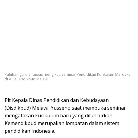
Puluhan guru antusias mengikuti seminar Pendidikan Kurikulum Merdeka,
di Aula Disdikbud Melawi
Plt Kepala Dinas Pendidikan dan Kebudayaan
(Disdikbud) Melawi, Yusseno saat membuka seminar
mengatakan kurikulum baru yang diluncurkan
Kemendikbud merupakan lompatan dalam sistem
pendidikan Indonesia.