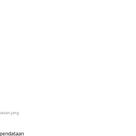
ataan yang
 pendataan