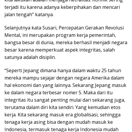
terjadi itu karena adanya keberpihakan dan mencari
jalan tengah” katanya.
Selanjutnya kata Susari, Percepatan Gerakan Revolusi
Mental, ini merupakan program kerja pemerintah,
bangsa besar di dunia, mereka berhasil menjadi negara
besar karena memperkuat aspek integritas, salah
satunya adalah disiplin.
“Seperti Jepang dimana hanya dalam waktu 25 tahun
mereka mampu sejajar dengan negara Amerika dalam
hal ekonomi dan yang lainnya. Sekarang Jepang masuk
ke dalam negara terbesar nomer 5. Maka dari itu
integritas itu sangat penting mulai dari sekarang juga,
terutama dalam diri kita sendiri. Yang kemudian etos
kerja. Kita sekarang masuk era globalisasi, sehingga
tenaga kerja asing bisa dengan mudah masuk ke
Indonesia, termasuk tenaga kerja Indonesia mudah