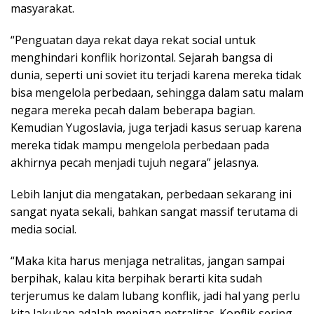
masyarakat.
“Penguatan daya rekat daya rekat social untuk
menghindari konflik horizontal. Sejarah bangsa di
dunia, seperti uni soviet itu terjadi karena mereka tidak
bisa mengelola perbedaan, sehingga dalam satu malam
negara mereka pecah dalam beberapa bagian.
Kemudian Yugoslavia, juga terjadi kasus seruap karena
mereka tidak mampu mengelola perbedaan pada
akhirnya pecah menjadi tujuh negara” jelasnya.
Lebih lanjut dia mengatakan, perbedaan sekarang ini
sangat nyata sekali, bahkan sangat massif terutama di
media social.
“Maka kita harus menjaga netralitas, jangan sampai
berpihak, kalau kita berpihak berarti kita sudah
terjerumus ke dalam lubang konflik, jadi hal yang perlu
kita lakukan adalah menjaga netralitas. Konflik sering