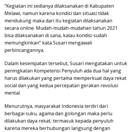
“Kegiatan ini sedianya dilaksanakan di Kabupaten
Melawi, namun karena kondisi dan situasi tidak
mendukung maka dari itu kegiatan dilaksanakan
secara online. Mudah-mudah-mudahan tahun 2021
bisa dilaksanakan di sana, kalau kondisi sudah
memungkinkan” kata Susari mengawali
perbincangannya.
Dalam kesempatan tersebut, Susari mengatakan untuk
peningkatan Kompetensi Penyuluh ada dua hal yang
harus dilakukan yang pertama memperkuat daya rekat
social dan yang kedua percepatan gerakan revolusi
mental.
Menurutnya, masyarakat Indonesia terdiri dari
berbagai suku, agama dan golongan maka perlu
dilakukan daya rekat, termasuk kepada penyuluh
karena mereka berhubungan langsung dengan