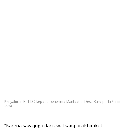
Penyaluran BLT DD kepada penerima Manfaat di Desa Baru pada Senin
(8/6)
“Karena saya juga dari awal sampai akhir ikut