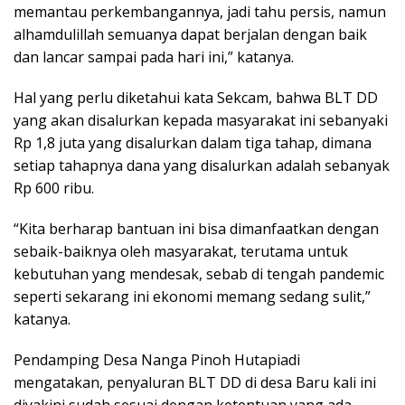
memantau perkembangannya, jadi tahu persis, namun
alhamdulillah semuanya dapat berjalan dengan baik
dan lancar sampai pada hari ini,” katanya.
Hal yang perlu diketahui kata Sekcam, bahwa BLT DD
yang akan disalurkan kepada masyarakat ini sebanyaki
Rp 1,8 juta yang disalurkan dalam tiga tahap, dimana
setiap tahapnya dana yang disalurkan adalah sebanyak
Rp 600 ribu.
“Kita berharap bantuan ini bisa dimanfaatkan dengan
sebaik-baiknya oleh masyarakat, terutama untuk
kebutuhan yang mendesak, sebab di tengah pandemic
seperti sekarang ini ekonomi memang sedang sulit,”
katanya.
Pendamping Desa Nanga Pinoh Hutapiadi
mengatakan, penyaluran BLT DD di desa Baru kali ini