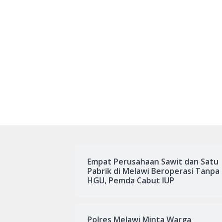
Empat Perusahaan Sawit dan Satu
Pabrik di Melawi Beroperasi Tanpa
HGU, Pemda Cabut IUP
Polres Melawi Minta Warga