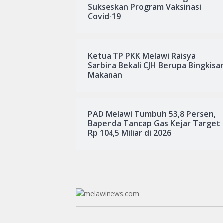
Sukseskan Program Vaksinasi
Covid-19
Ketua TP PKK Melawi Raisya
Sarbina Bekali CJH Berupa Bingkisa
Makanan
PAD Melawi Tumbuh 53,8 Persen,
Bapenda Tancap Gas Kejar Target
Rp 104,5 Miliar di 2026