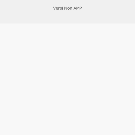
Versi Non AMP