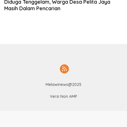
Diduga Tenggelam, Warga Desa Pelita Jaya
Masih Dalam Pencarian
Melawinews@2025
Versi Non AMP