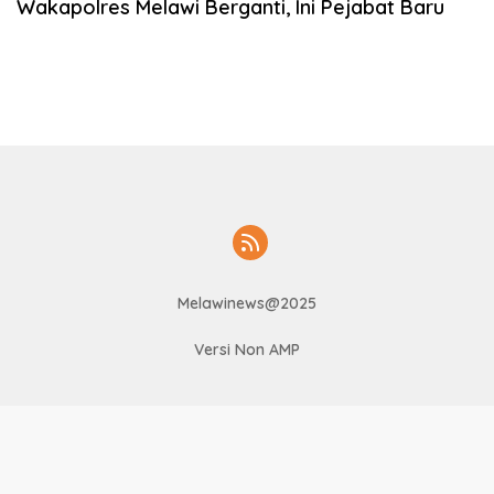
Wakapolres Melawi Berganti, Ini Pejabat Baru
Melawinews@2025
Versi Non AMP