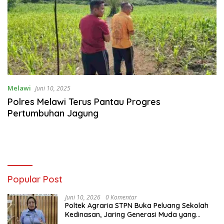
Melawi
Juni 10, 2025
Polres Melawi Terus Pantau Progres
Pertumbuhan Jagung
Popular Post
Juni 10, 2026
0 Komentar
Poltek Agraria STPN Buka Peluang Sekolah
Kedinasan, Jaring Generasi Muda yang
Berminat di Bidang Agraria/Pertanahan dan