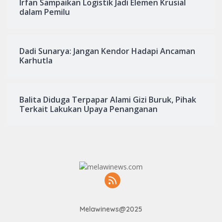
Irfan Sampaikan Logistik Jadi Elemen Krusial
dalam Pemilu
Dadi Sunarya: Jangan Kendor Hadapi Ancaman
Karhutla
Balita Diduga Terpapar Alami Gizi Buruk, Pihak
Terkait Lakukan Upaya Penanganan
Melawinews@2025