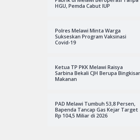
HGU, Pemda Cabut IUP
Polres Melawi Minta Warga
Sukseskan Program Vaksinasi
Covid-19
Ketua TP PKK Melawi Raisya
Sarbina Bekali CJH Berupa Bingkisa
Makanan
PAD Melawi Tumbuh 53,8 Persen,
Bapenda Tancap Gas Kejar Target
Rp 104,5 Miliar di 2026