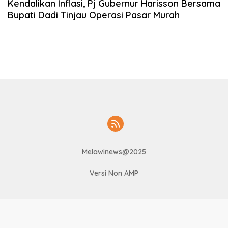
Kendalikan Inflasi, Pj Gubernur Harisson Bersama
Bupati Dadi Tinjau Operasi Pasar Murah
Melawinews@2025
Versi Non AMP