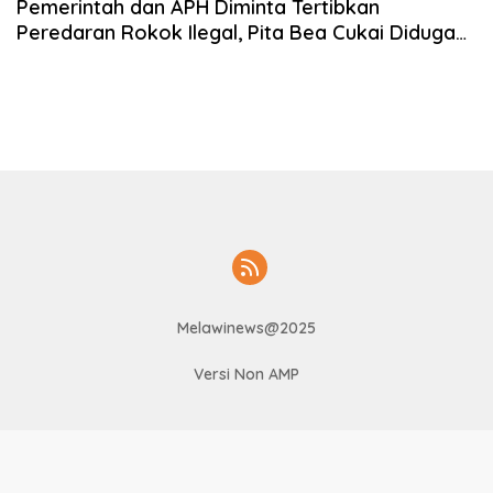
Pemerintah dan APH Diminta Tertibkan
Peredaran Rokok Ilegal, Pita Bea Cukai Diduga
Palsu
Melawinews@2025
Versi Non AMP