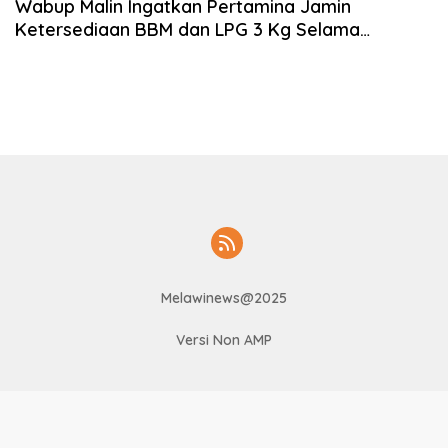
Wabup Malin Ingatkan Pertamina Jamin
Ketersediaan BBM dan LPG 3 Kg Selama
Ramadan
Melawinews@2025
Versi Non AMP