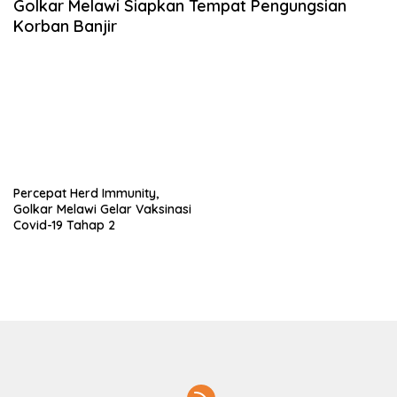
Golkar Melawi Siapkan Tempat Pengungsian
Korban Banjir
Percepat Herd Immunity,
Golkar Melawi Gelar Vaksinasi
Covid-19 Tahap 2