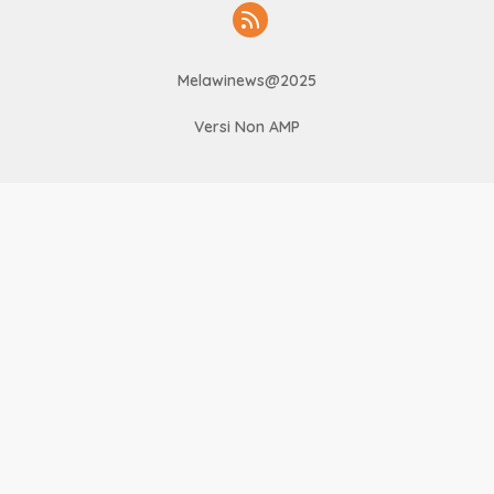
Melawinews@2025
Versi Non AMP