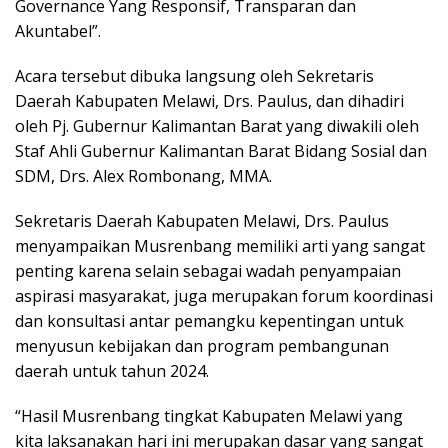
Governance Yang Responsif, Transparan dan
Akuntabel”.
Acara tersebut dibuka langsung oleh Sekretaris
Daerah Kabupaten Melawi, Drs. Paulus, dan dihadiri
oleh Pj. Gubernur Kalimantan Barat yang diwakili oleh
Staf Ahli Gubernur Kalimantan Barat Bidang Sosial dan
SDM, Drs. Alex Rombonang, MMA.
Sekretaris Daerah Kabupaten Melawi, Drs. Paulus
menyampaikan Musrenbang memiliki arti yang sangat
penting karena selain sebagai wadah penyampaian
aspirasi masyarakat, juga merupakan forum koordinasi
dan konsultasi antar pemangku kepentingan untuk
menyusun kebijakan dan program pembangunan
daerah untuk tahun 2024.
“Hasil Musrenbang tingkat Kabupaten Melawi yang
kita laksanakan hari ini merupakan dasar yang sangat