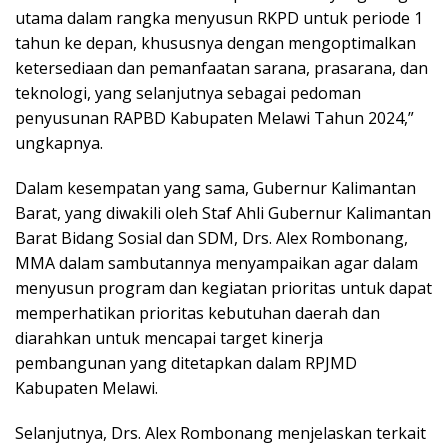
utama dalam rangka menyusun RKPD untuk periode 1
tahun ke depan, khususnya dengan mengoptimalkan
ketersediaan dan pemanfaatan sarana, prasarana, dan
teknologi, yang selanjutnya sebagai pedoman
penyusunan RAPBD Kabupaten Melawi Tahun 2024,”
ungkapnya.
Dalam kesempatan yang sama, Gubernur Kalimantan
Barat, yang diwakili oleh Staf Ahli Gubernur Kalimantan
Barat Bidang Sosial dan SDM, Drs. Alex Rombonang,
MMA dalam sambutannya menyampaikan agar dalam
menyusun program dan kegiatan prioritas untuk dapat
memperhatikan prioritas kebutuhan daerah dan
diarahkan untuk mencapai target kinerja
pembangunan yang ditetapkan dalam RPJMD
Kabupaten Melawi.
Selanjutnya, Drs. Alex Rombonang menjelaskan terkait