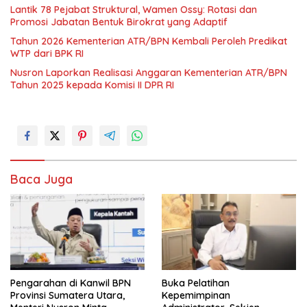
Lantik 78 Pejabat Struktural, Wamen Ossy: Rotasi dan
Promosi Jabatan Bentuk Birokrat yang Adaptif
Tahun 2026 Kementerian ATR/BPN Kembali Peroleh Predikat
WTP dari BPK RI
Nusron Laporkan Realisasi Anggaran Kementerian ATR/BPN
Tahun 2025 kepada Komisi II DPR RI
Baca Juga
Pengarahan di Kanwil BPN
Buka Pelatihan
Provinsi Sumatera Utara,
Kepemimpinan