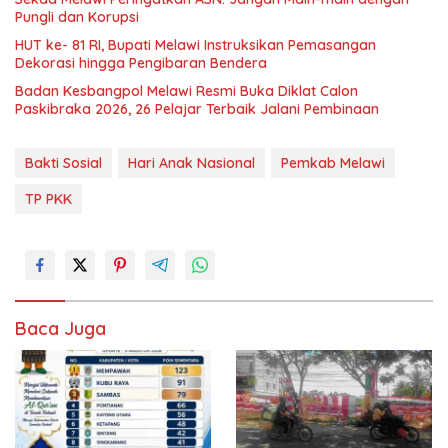
Pungli dan Korupsi
HUT ke- 81 RI, Bupati Melawi Instruksikan Pemasangan
Dekorasi hingga Pengibaran Bendera
Badan Kesbangpol Melawi Resmi Buka Diklat Calon
Paskibraka 2026, 26 Pelajar Terbaik Jalani Pembinaan
Bakti Sosial
Hari Anak Nasional
Pemkab Melawi
TP PKK
Baca Juga