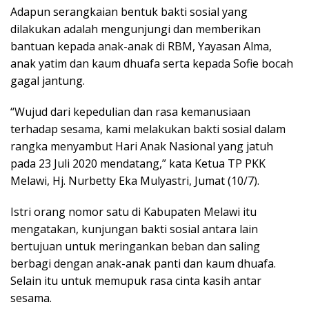
Adapun serangkaian bentuk bakti sosial yang
dilakukan adalah mengunjungi dan memberikan
bantuan kepada anak-anak di RBM, Yayasan Alma,
anak yatim dan kaum dhuafa serta kepada Sofie bocah
gagal jantung.
“Wujud dari kepedulian dan rasa kemanusiaan
terhadap sesama, kami melakukan bakti sosial dalam
rangka menyambut Hari Anak Nasional yang jatuh
pada 23 Juli 2020 mendatang,” kata Ketua TP PKK
Melawi, Hj. Nurbetty Eka Mulyastri, Jumat (10/7).
Istri orang nomor satu di Kabupaten Melawi itu
mengatakan, kunjungan bakti sosial antara lain
bertujuan untuk meringankan beban dan saling
berbagi dengan anak-anak panti dan kaum dhuafa.
Selain itu untuk memupuk rasa cinta kasih antar
sesama.