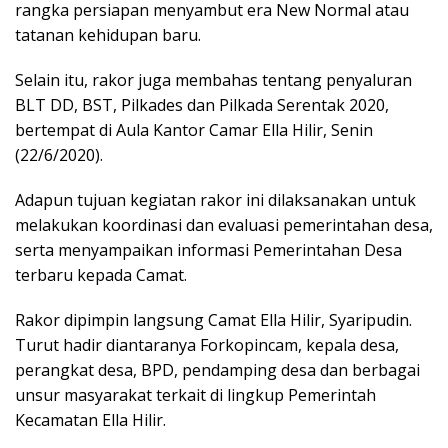
rangka persiapan menyambut era New Normal atau
tatanan kehidupan baru.
Selain itu, rakor juga membahas tentang penyaluran
BLT DD, BST, Pilkades dan Pilkada Serentak 2020,
bertempat di Aula Kantor Camar Ella Hilir, Senin
(22/6/2020).
Adapun tujuan kegiatan rakor ini dilaksanakan untuk
melakukan koordinasi dan evaluasi pemerintahan desa,
serta menyampaikan informasi Pemerintahan Desa
terbaru kepada Camat.
Rakor dipimpin langsung Camat Ella Hilir, Syaripudin.
Turut hadir diantaranya Forkopincam, kepala desa,
perangkat desa, BPD, pendamping desa dan berbagai
unsur masyarakat terkait di lingkup Pemerintah
Kecamatan Ella Hilir.