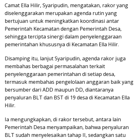
Camat Ella Hilir, Syaripudin, mengatakan, rakor yang
diselenggarakan merupakan agenda rutin yang
bertujuan untuk meningkatkan koordinasi antar
Pemerintah Kecamatan dengan Pemerintah Desa,
sehingga tercipta sinergi dalam penyelenggaraan
pemerintahan khususnya di Kecamatan Ella Hilir.
Disamping itu, lanjut Syaripudin, agenda rakor juga
membahas berbagai permasalahan terkait
penyelenggaraan pemerintahan di setiap desa,
termasuk membahas pengelolaan anggaran baik yang
bersumber dari ADD maupun DD, diantaranya
penyaluran BLT dan BST di 19 desa di Kecamatan Ella
Hilir.
Ia mengungkapkan, di rakor tersebut, antara lain
Pemerintah Desa menyampaikan, bahwa penyaluran
BLT sudah menyelesaikan tahap II, sedangkan satu