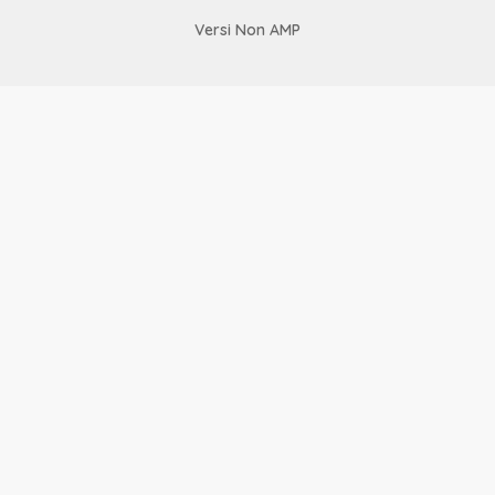
Versi Non AMP