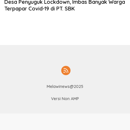
Desa Penyuguk Lockdown, Imbas Banyak Warga
Terpapar Covid-19 di PT. SBK
Melawinews@2025
Versi Non AMP