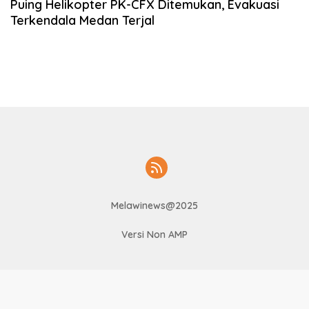
Puing Helikopter PK-CFX Ditemukan, Evakuasi
Terkendala Medan Terjal
Melawinews@2025
Versi Non AMP