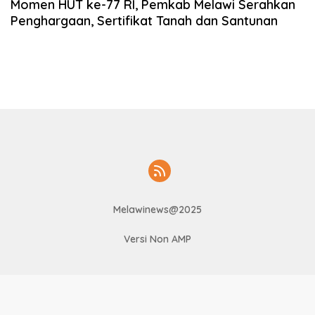
Momen HUT ke-77 RI, Pemkab Melawi Serahkan
Penghargaan, Sertifikat Tanah dan Santunan
Melawinews@2025
Versi Non AMP