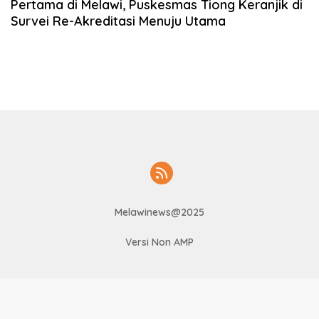
Pertama di Melawi, Puskesmas Tiong Keranjik di
Survei Re-Akreditasi Menuju Utama
Melawinews@2025
Versi Non AMP