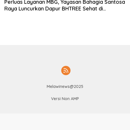
Perluas Layanan MBG, Yayasan Bahagia Santosa
Raya Luncurkan Dapur BHTREE Sehat di
Kecamatan Sokan
Melawinews@2025
Versi Non AMP