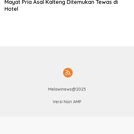
Mayat Pria Asal Kalteng Ditemukan Tewas di
Hotel
Melawinews@2025
Versi Non AMP