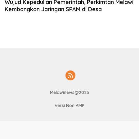
Wujud Kepedulian Pemerintah, Perkimtan Melawi
Kembangkan Jaringan SPAM di Desa
Melawinews@2025
Versi Non AMP